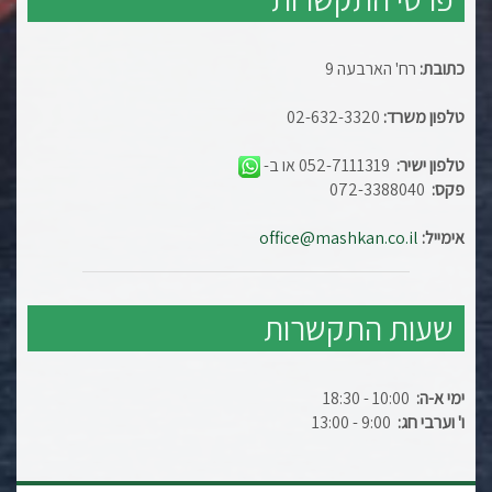
כתובת:
רח' הארבעה 9
טלפון משרד:
02-632-3320
טלפון ישיר:
052-7111319 או ב-
פקס:
072-3388040
אימייל:
office@mashkan.co.il
שעות התקשרות
ימי א-ה:
10:00 - 18:30
ו' וערבי חג:
9:00 - 13:00