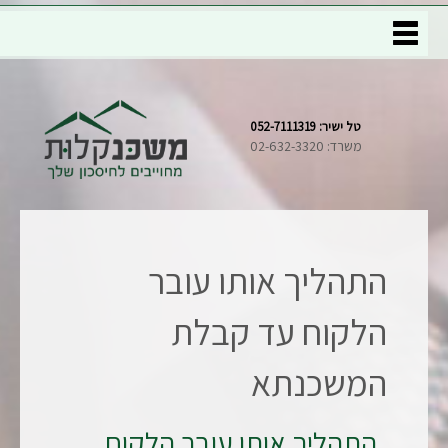
טל ישיר: 052-7111319
משרד: 02-632-3320
התהליך אותו עובר
הלקוח עד קבלת
המשכנתא
התהליך אותו עובר הלקוח