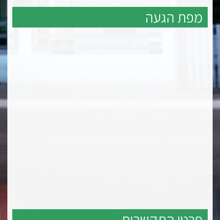
מפת הגעה
פרטי התקשרות